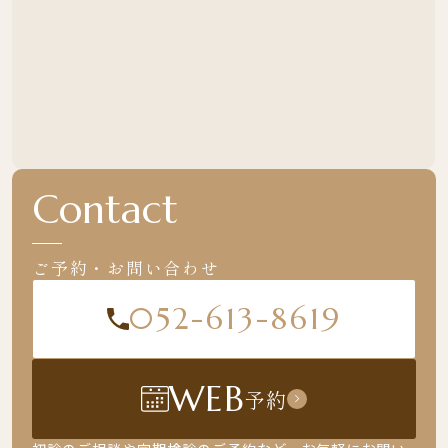
Contact
ご予約・お問い合わせ
052-613-8619
WEB
予約