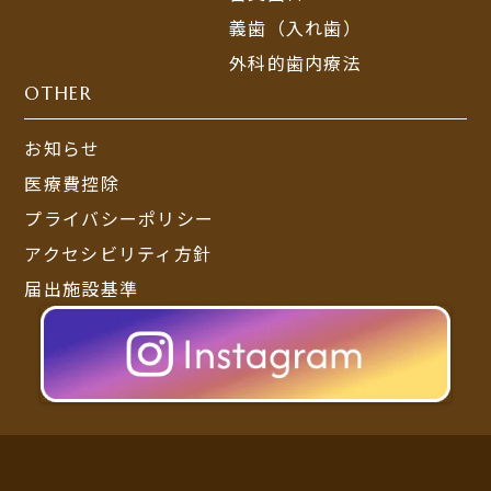
義歯（入れ歯）
外科的歯内療法
OTHER
お知らせ
医療費控除
プライバシーポリシー
アクセシビリティ方針
届出施設基準