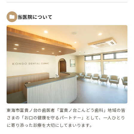
当医院について
東海市富貴ノ台の歯医者「富貴ノ台こんどう歯科」地域の皆
さまの「お口の健康を守るパートナー」として、一人ひとり
に寄り添った診療を大切にしてまいります。