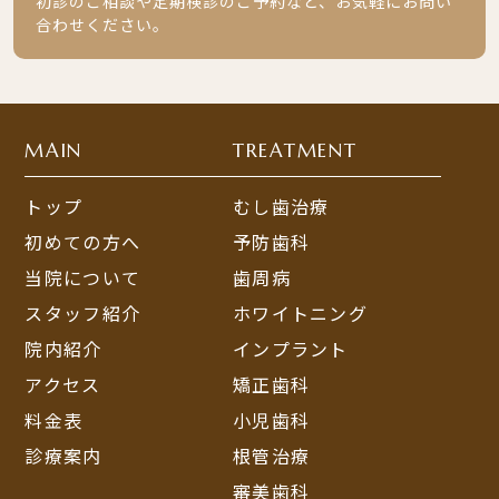
初診のご相談や定期検診のご予約など、お気軽にお問い
合わせください。
MAIN
TREATMENT
トップ
むし歯治療
初めての方へ
予防歯科
当院について
歯周病
スタッフ紹介
ホワイトニング
院内紹介
インプラント
アクセス
矯正歯科
料金表
小児歯科
診療案内
根管治療
審美歯科