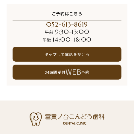
ご予約はこちら
052-613-8619
9:30-13:00
午前
14:00-18:00
午後
タップして電話をかける
WEB
24時間受付
予約